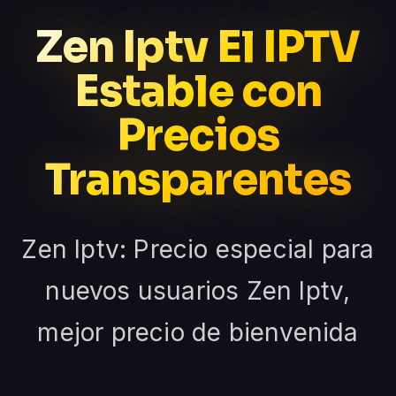
Zen Iptv El IPTV
Estable con
Precios
Transparentes
Zen Iptv: Precio especial para
nuevos usuarios Zen Iptv,
mejor precio de bienvenida