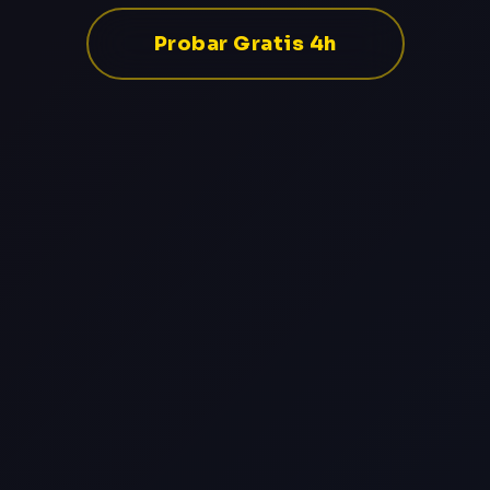
Probar Gratis 4h