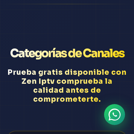
Categorías de Canales
Prueba gratis disponible con
Zen Iptv comprueba la
calidad antes de
comprometerte.