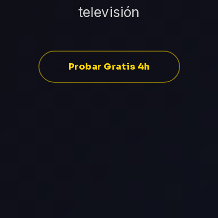
televisión
Probar Gratis 4h