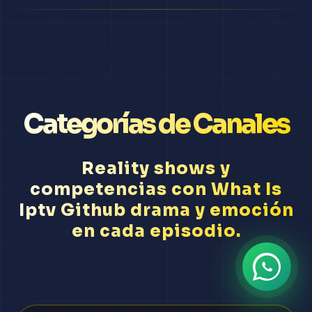
Categorías de Canales
Reality shows y
competencias con What Is
Iptv Github drama y emoción
en cada episodio.