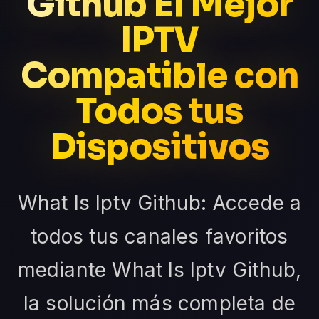
Github El Mejor
IPTV
Compatible con
Todos tus
Dispositivos
What Is Iptv Github: Accede a
todos tus canales favoritos
mediante What Is Iptv Github,
la solución más completa de