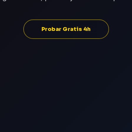
Probar Gratis 4h