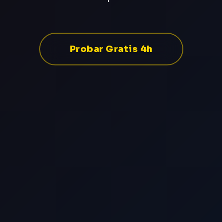
Probar Gratis 4h