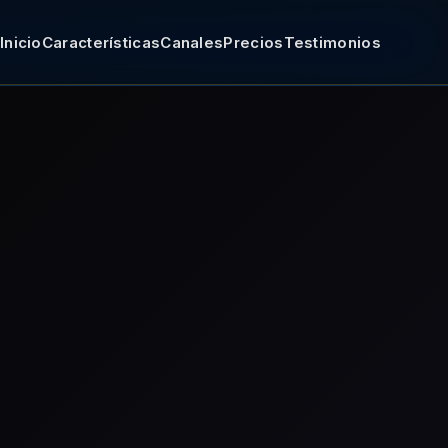
Inicio
Características
Canales
Precios
Testimonios