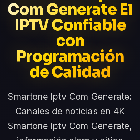
Com Generate El
IPTV Confiable
con
Programación
de Calidad
Smartone Iptv Com Generate:
Canales de noticias en 4K
Smartone Iptv Com Generate,