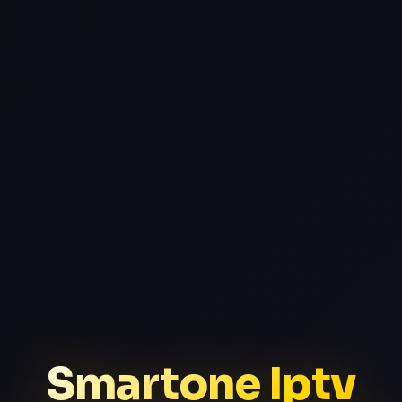
Smartone Iptv