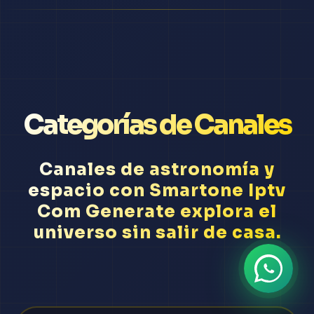
Categorías de Canales
Canales de astronomía y
espacio con Smartone Iptv
Com Generate explora el
universo sin salir de casa.