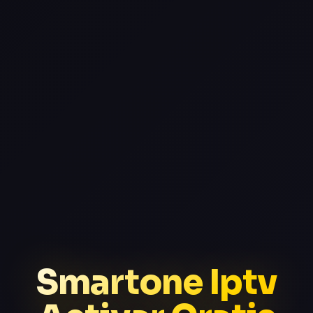
Smartone Iptv