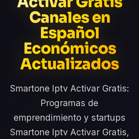
Activar Gratis
Canales en
Español
Económicos
Actualizados
Smartone Iptv Activar Gratis:
Programas de
emprendimiento y startups
Smartone Iptv Activar Gratis,