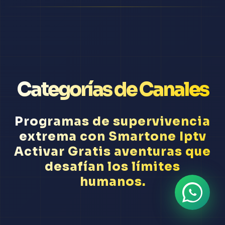
Categorías de Canales
Programas de supervivencia
extrema con Smartone Iptv
Activar Gratis aventuras que
desafían los límites
humanos.