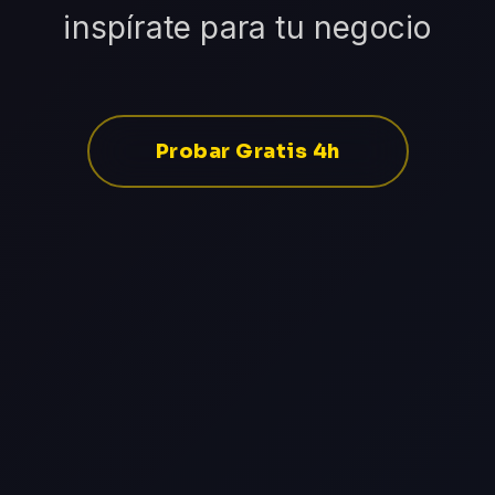
inspírate para tu negocio
Probar Gratis 4h