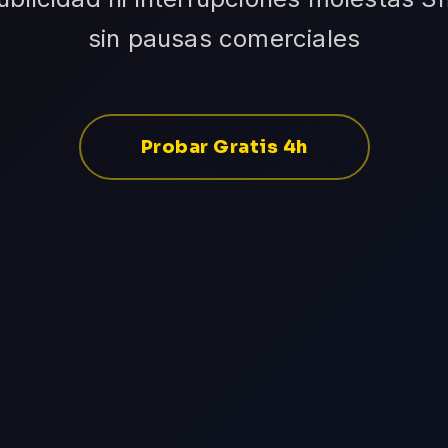
sin pausas comerciales
Probar Gratis 4h