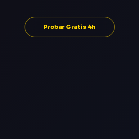
Probar Gratis 4h