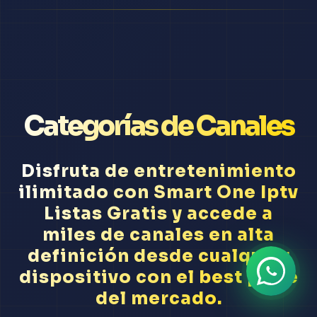
Categorías de Canales
Disfruta de entretenimiento
ilimitado con Smart One Iptv
Listas Gratis y accede a
miles de canales en alta
definición desde cualquier
dispositivo con el best price
del mercado.