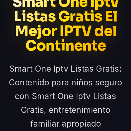
Smart One Iptv
Listas Gratis El
Mejor IPTV del
Continente
Smart One Iptv Listas Gratis:
Contenido para niños seguro
con Smart One Iptv Listas
Gratis, entretenimiento
familiar apropiado