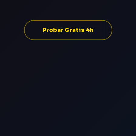
Probar Gratis 4h