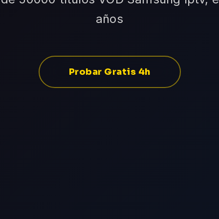
años
Probar Gratis 4h