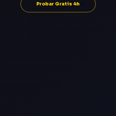
Probar Gratis 4h