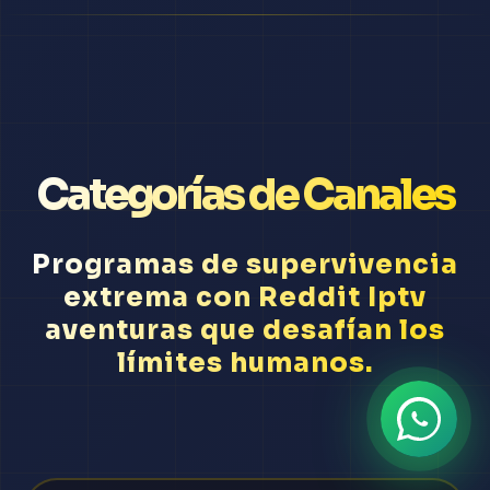
Categorías de Canales
Programas de supervivencia
extrema con Reddit Iptv
aventuras que desafían los
límites humanos.