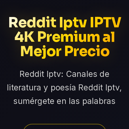
Reddit Iptv IPTV
4K Premium al
Mejor Precio
Reddit Iptv: Canales de
literatura y poesía Reddit Iptv,
sumérgete en las palabras