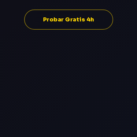
Probar Gratis 4h