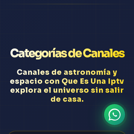
Categorías de Canales
Canales de astronomía y
espacio con Que Es Una Iptv
explora el universo sin salir
de casa.