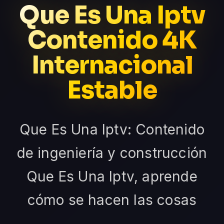
Que Es Una Iptv
Contenido 4K
Internacional
Estable
Que Es Una Iptv: Contenido
de ingeniería y construcción
Que Es Una Iptv, aprende
cómo se hacen las cosas