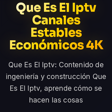
Que Es El Iptv
Canales
Estables
Económicos 4K
Que Es El Iptv: Contenido de
ingeniería y construcción Que
Es El Iptv, aprende cómo se
hacen las cosas