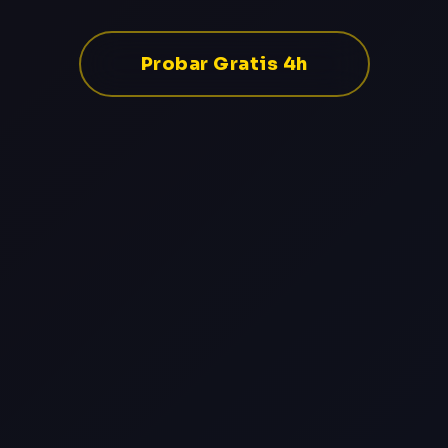
Probar Gratis 4h