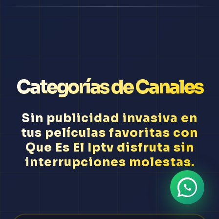
Categorías de Canales
Sin publicidad invasiva en
tus películas favoritas con
Que Es El Iptv disfruta sin
interrupciones molestas.