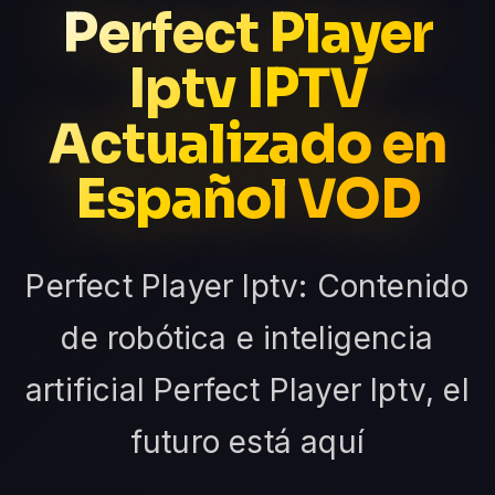
Perfect Player
Iptv IPTV
Actualizado en
Español VOD
Perfect Player Iptv: Contenido
de robótica e inteligencia
artificial Perfect Player Iptv, el
futuro está aquí