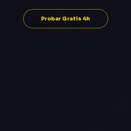
Probar Gratis 4h