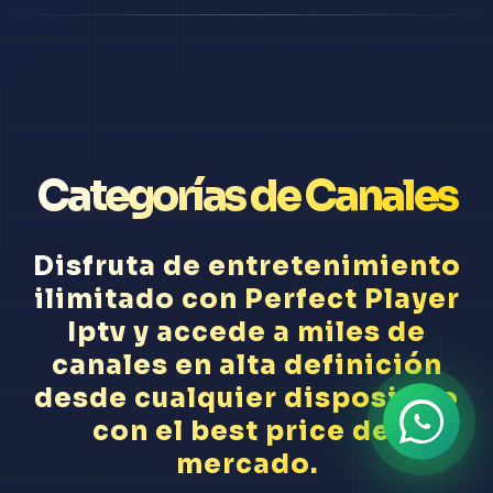
Categorías de Canales
Disfruta de entretenimiento
ilimitado con Perfect Player
Iptv y accede a miles de
canales en alta definición
desde cualquier dispositivo
con el best price del
mercado.