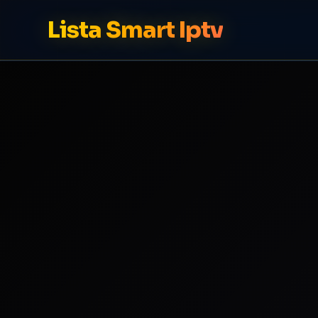
Lista Smart Iptv