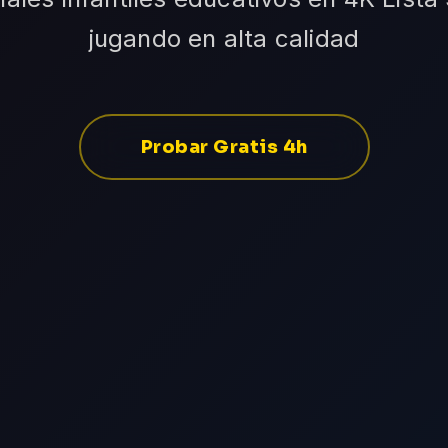
jugando en alta calidad
Probar Gratis 4h