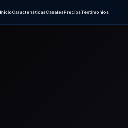
Inicio
Características
Canales
Precios
Testimonios