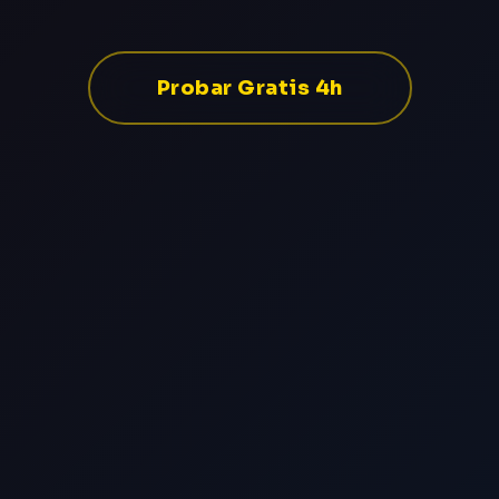
Probar Gratis 4h