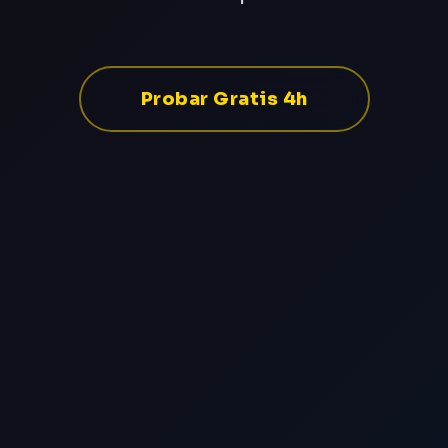
Probar Gratis 4h