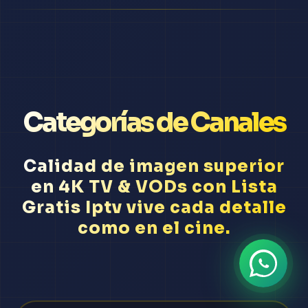
Categorías de Canales
Calidad de imagen superior
en 4K TV & VODs con Lista
Gratis Iptv vive cada detalle
como en el cine.