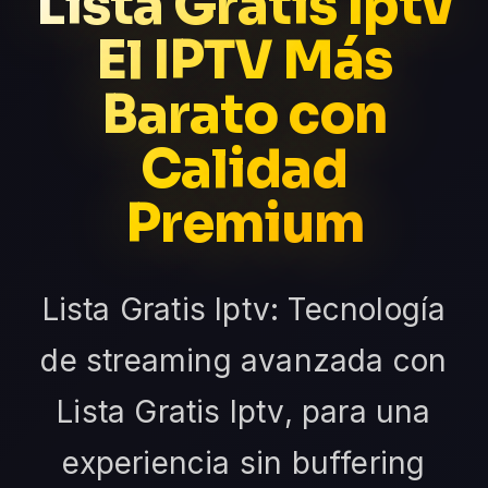
Lista Gratis Iptv
El IPTV Más
Barato con
Calidad
Premium
Lista Gratis Iptv: Tecnología
de streaming avanzada con
Lista Gratis Iptv, para una
experiencia sin buffering