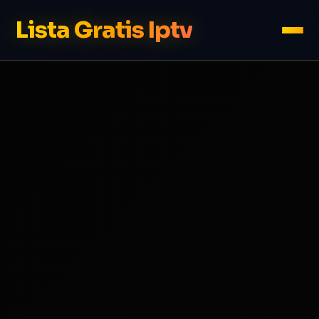
Lista Gratis Iptv