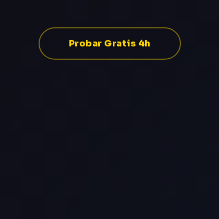
Probar Gratis 4h