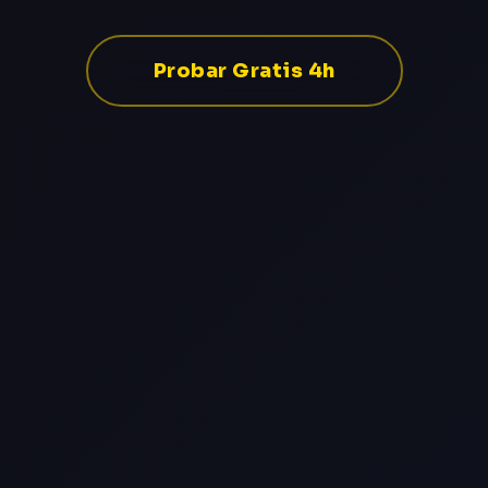
Probar Gratis 4h