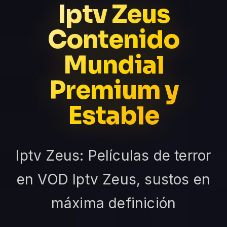
Iptv Zeus
Contenido
Mundial
Premium y
Estable
Iptv Zeus: Películas de terror
en VOD Iptv Zeus, sustos en
máxima definición