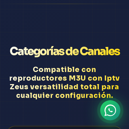
Categorías de Canales
Compatible con
reproductores M3U con Iptv
Zeus versatilidad total para
cualquier configuración.