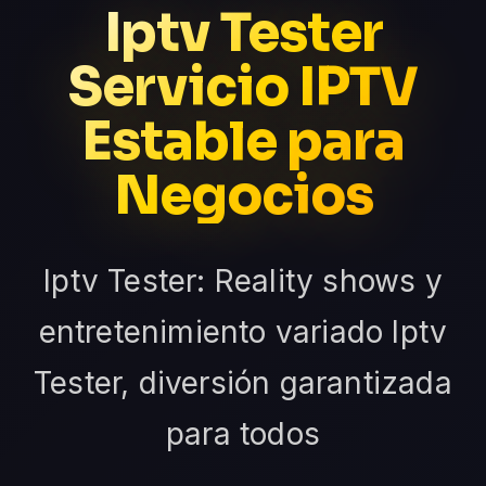
Iptv Tester
Servicio IPTV
Estable para
Negocios
Iptv Tester: Reality shows y
entretenimiento variado Iptv
Tester, diversión garantizada
para todos