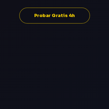
Probar Gratis 4h