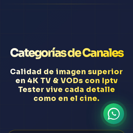
Categorías de Canales
Calidad de imagen superior
en 4K TV & VODs con Iptv
Tester vive cada detalle
como en el cine.