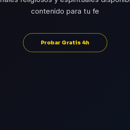
contenido para tu fe
Probar Gratis 4h