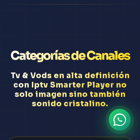
Categorías de Canales
Tv & Vods en alta definición
con Iptv Smarter Player no
solo imagen sino también
sonido cristalino.