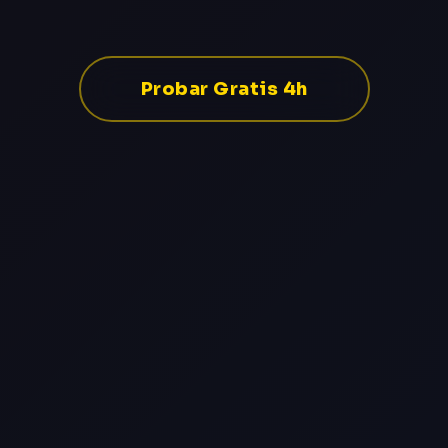
Probar Gratis 4h