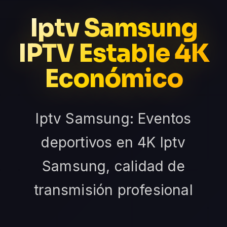
Iptv Samsung
IPTV Estable 4K
Económico
Iptv Samsung: Eventos
deportivos en 4K Iptv
Samsung, calidad de
transmisión profesional