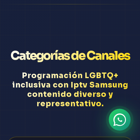
Categorías de Canales
Programación LGBTQ+
inclusiva con Iptv Samsung
contenido diverso y
representativo.