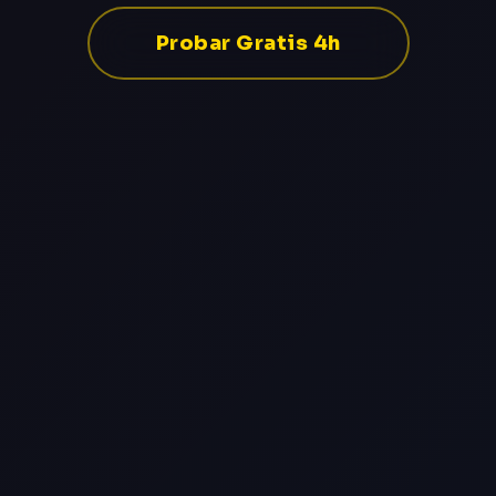
Probar Gratis 4h