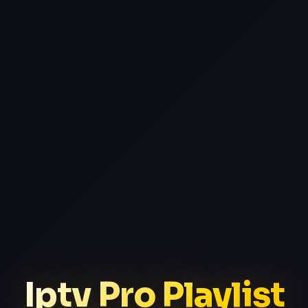
Iptv Pro Playlist