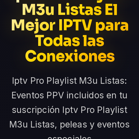
M3u Listas El
Mejor IPTV para
Todas las
Conexiones
Iptv Pro Playlist M3u Listas:
Eventos PPV incluidos en tu
suscripción Iptv Pro Playlist
M3u Listas, peleas y eventos