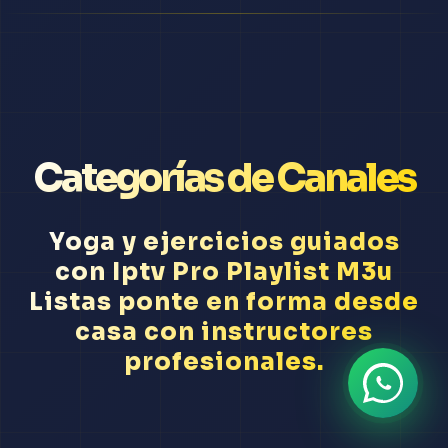
Categorías de Canales
Yoga y ejercicios guiados
con Iptv Pro Playlist M3u
Listas ponte en forma desde
casa con instructores
profesionales.