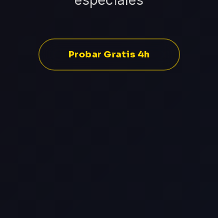
especiales
Probar Gratis 4h