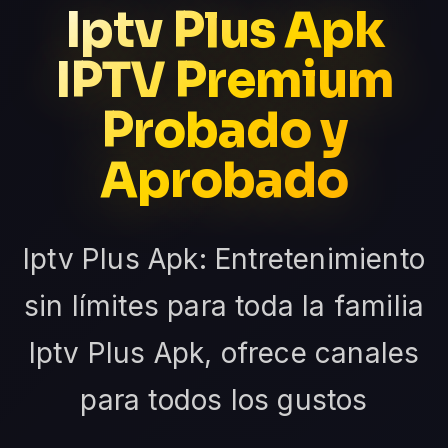
Iptv Plus Apk
IPTV Premium
Probado y
Aprobado
Iptv Plus Apk: Entretenimiento
sin límites para toda la familia
Iptv Plus Apk, ofrece canales
para todos los gustos