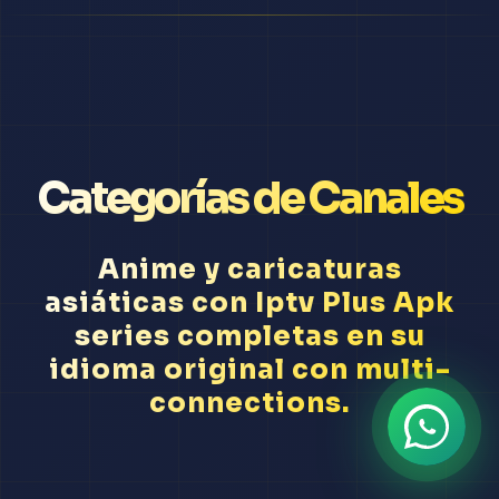
Categorías de Canales
Anime y caricaturas
asiáticas con Iptv Plus Apk
series completas en su
idioma original con multi-
connections.