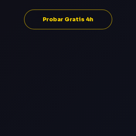
Probar Gratis 4h