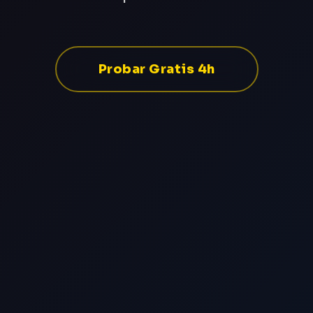
Probar Gratis 4h