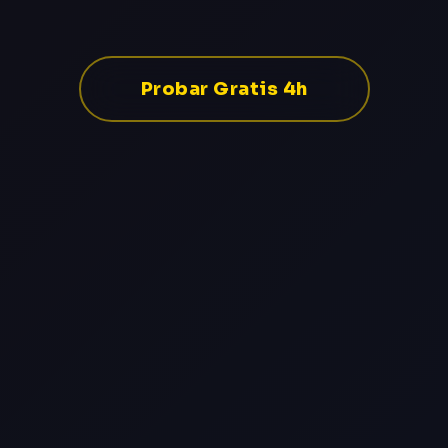
Probar Gratis 4h