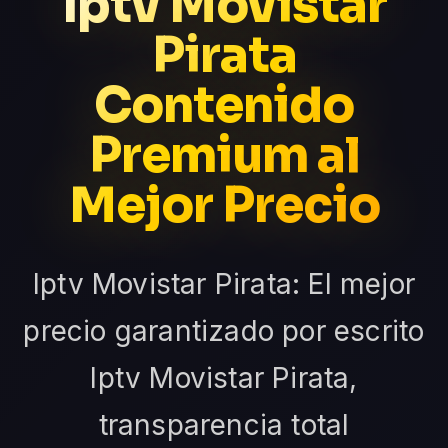
Iptv Movistar
Pirata
Contenido
Premium al
Mejor Precio
Iptv Movistar Pirata: El mejor
precio garantizado por escrito
Iptv Movistar Pirata,
transparencia total