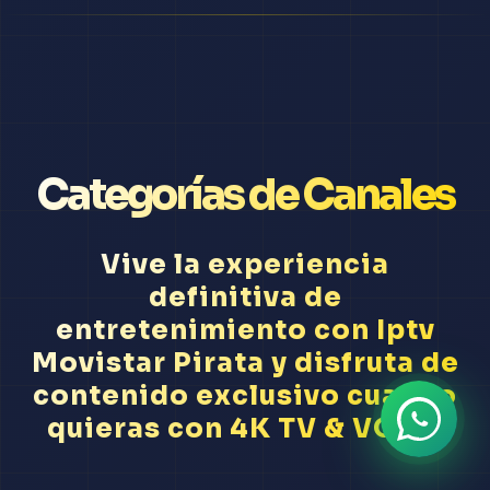
Categorías de Canales
Vive la experiencia
definitiva de
entretenimiento con Iptv
Movistar Pirata y disfruta de
contenido exclusivo cuando
quieras con 4K TV & VODs.