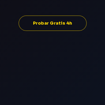
Probar Gratis 4h