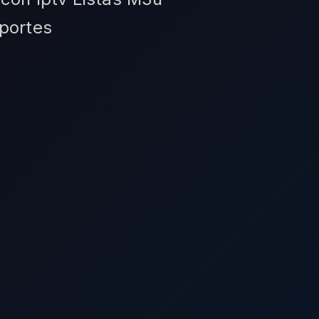
eportes