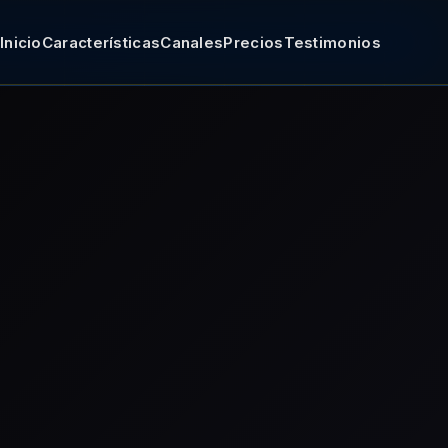
Inicio
Características
Canales
Precios
Testimonios