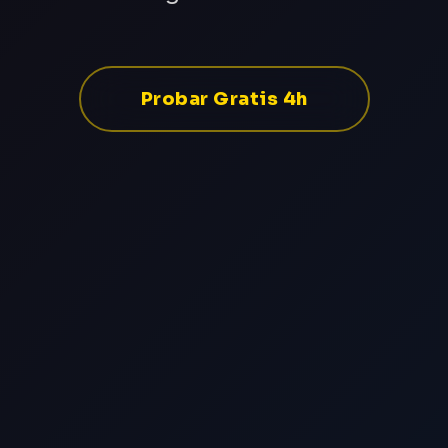
Probar Gratis 4h