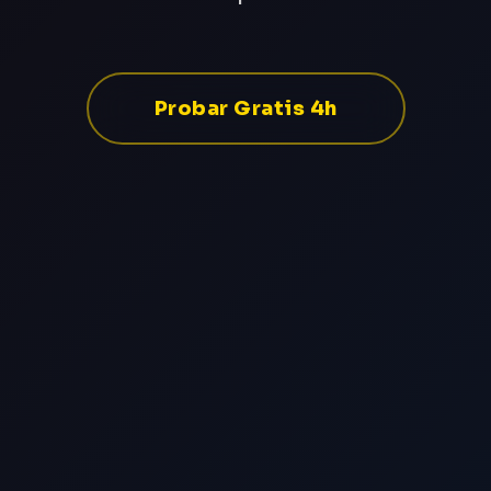
Probar Gratis 4h