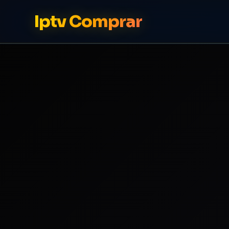
Iptv Comprar