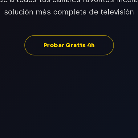
solución más completa de televisión
Probar Gratis 4h