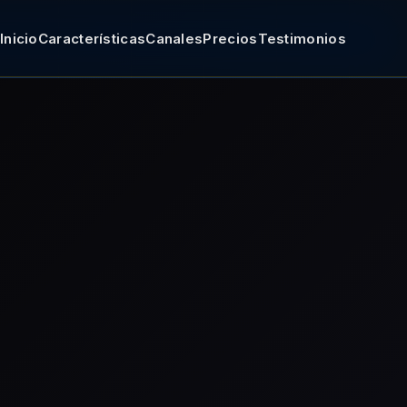
Inicio
Características
Canales
Precios
Testimonios