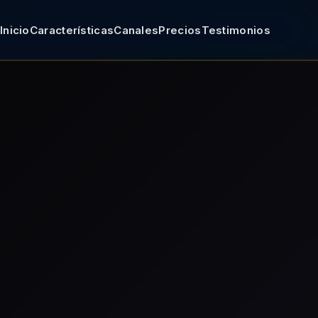
Inicio
Características
Canales
Precios
Testimonios