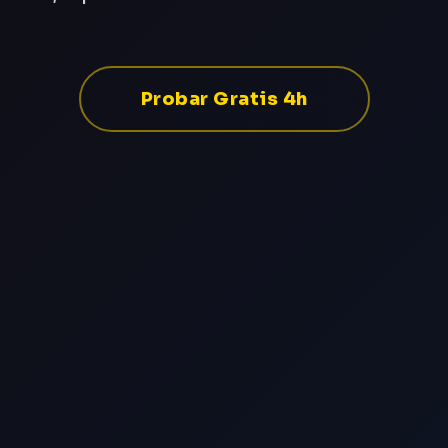
Probar Gratis 4h