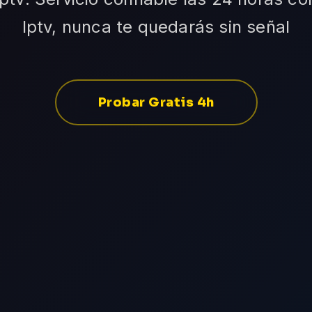
Iptv, nunca te quedarás sin señal
Probar Gratis 4h