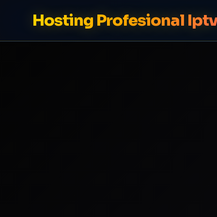
Hosting Profesional Ipt