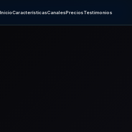
Inicio
Características
Canales
Precios
Testimonios