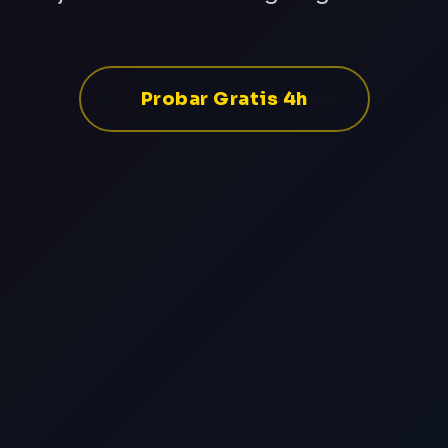
Probar Gratis 4h