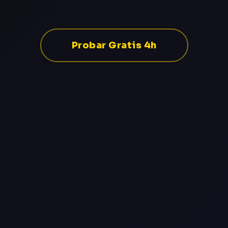
Probar Gratis 4h