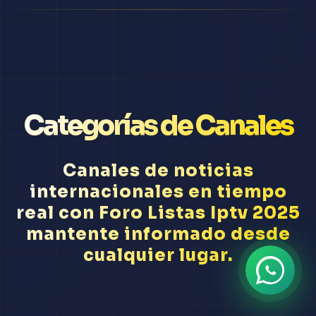
Categorías de Canales
Canales de noticias
internacionales en tiempo
real con Foro Listas Iptv 2025
mantente informado desde
cualquier lugar.