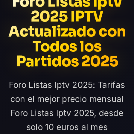
Foro Listas Iptv
2025 IPTV
Actualizado con
Todos los
Partidos 2025
Foro Listas Iptv 2025: Tarifas
con el mejor precio mensual
Foro Listas Iptv 2025, desde
solo 10 euros al mes