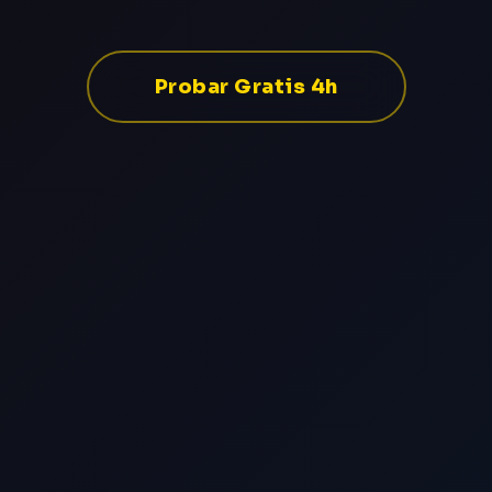
Probar Gratis 4h