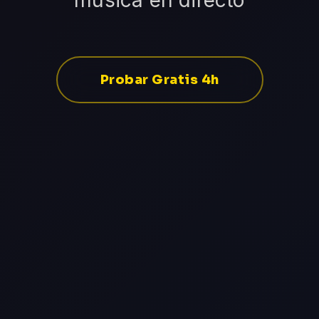
música en directo
Probar Gratis 4h