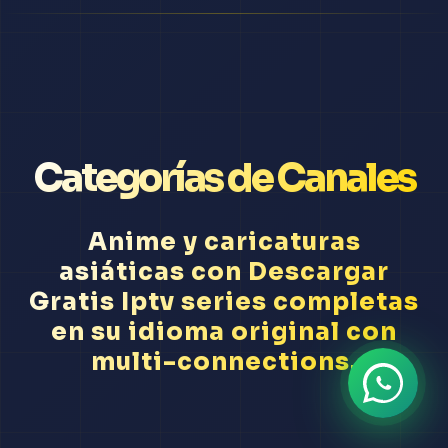
Categorías de Canales
Anime y caricaturas
asiáticas con Descargar
Gratis Iptv series completas
en su idioma original con
multi-connections.