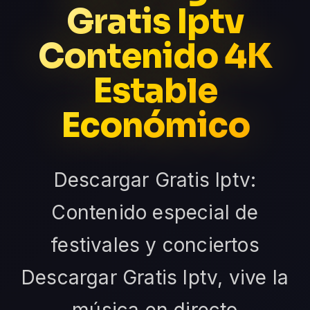
Gratis Iptv
Contenido 4K
Estable
Económico
Descargar Gratis Iptv:
Contenido especial de
festivales y conciertos
Descargar Gratis Iptv, vive la