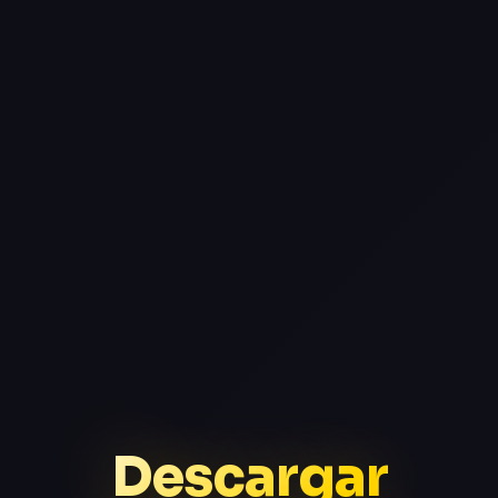
Descargar