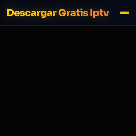
Descargar Gratis Iptv