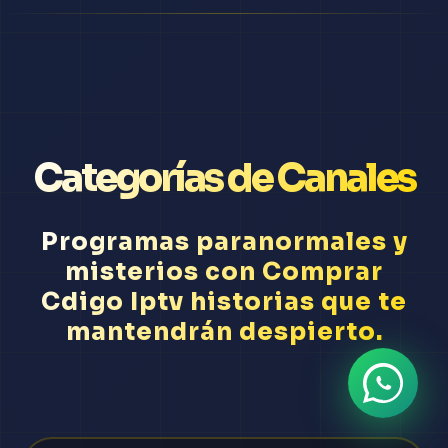
Categorías de Canales
Programas paranormales y
misterios con Comprar
Cdigo Iptv historias que te
mantendrán despierto.