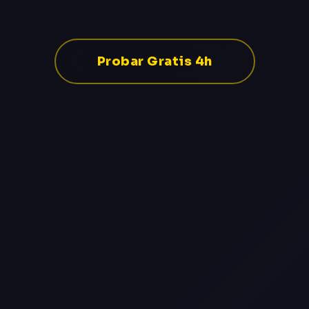
Probar Gratis 4h