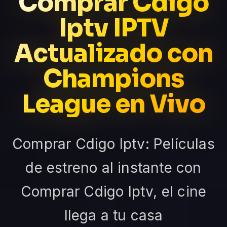
Comprar Cdigo
Iptv IPTV
Actualizado con
Champions
League en Vivo
Comprar Cdigo Iptv: Películas
de estreno al instante con
Comprar Cdigo Iptv, el cine
llega a tu casa