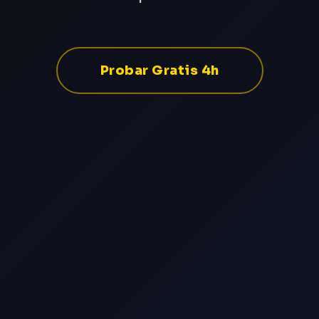
Probar Gratis 4h