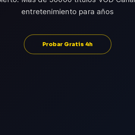
entretenimiento para años
Probar Gratis 4h