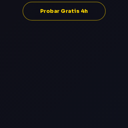
Probar Gratis 4h