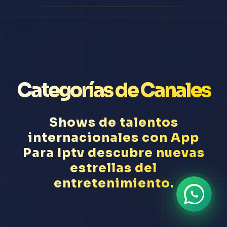
Categorías de Canales
Shows de talentos
internacionales con App
Para Iptv descubre nuevas
estrellas del
entretenimiento.