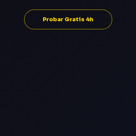
Probar Gratis 4h