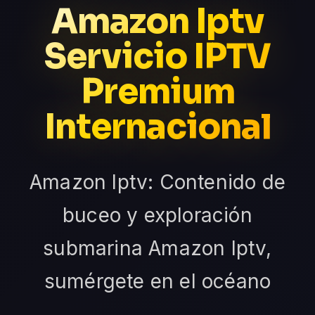
Amazon Iptv
Servicio IPTV
Premium
Internacional
Amazon Iptv: Contenido de
buceo y exploración
submarina Amazon Iptv,
sumérgete en el océano