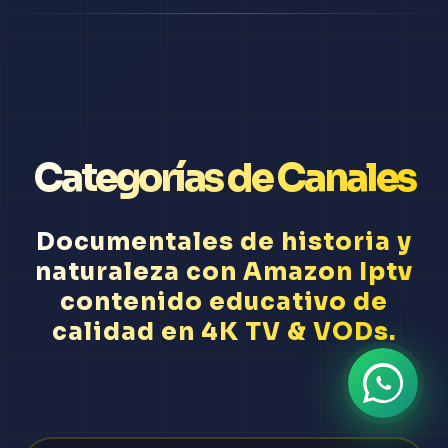
Categorías de Canales
Documentales de historia y
naturaleza con Amazon Iptv
contenido educativo de
calidad en 4K TV & VODs.