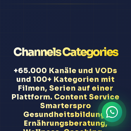
Channels Categories
+65.000 Kanäle und VODs
und 100+ Kategorien mit
Filmen, Serien auf einer
Plattform. Content Service
Smarterspro
Gesundheitsbildung,
Ernährungsberatung,