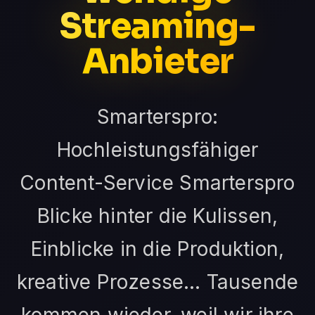
Streaming-
Anbieter
Smarterspro:
Hochleistungsfähiger
Content-Service Smarterspro
Blicke hinter die Kulissen,
Einblicke in die Produktion,
kreative Prozesse… Tausende