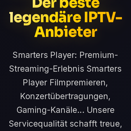
Der beste
legendäre IPTV-
Anbieter
Smarters Player: Premium-
Streaming-Erlebnis Smarters
Player Filmpremieren,
Konzertübertragungen,
Gaming-Kanäle... Unsere
Servicequalität schafft treue,