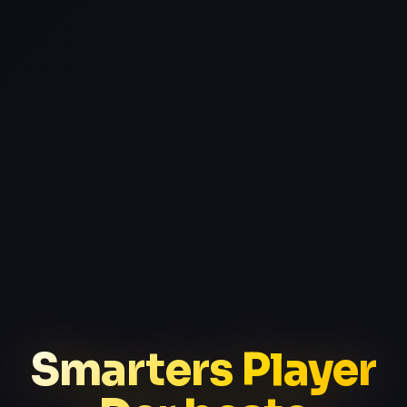
Smarters Player