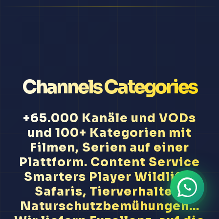
Channels Categories
+65.000 Kanäle und VODs
und 100+ Kategorien mit
Filmen, Serien auf einer
Plattform. Content Service
Smarters Player Wildlife-
Safaris, Tierverhalten,
Naturschutzbemühungen...