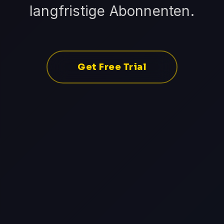
langfristige Abonnenten.
Get Free Trial