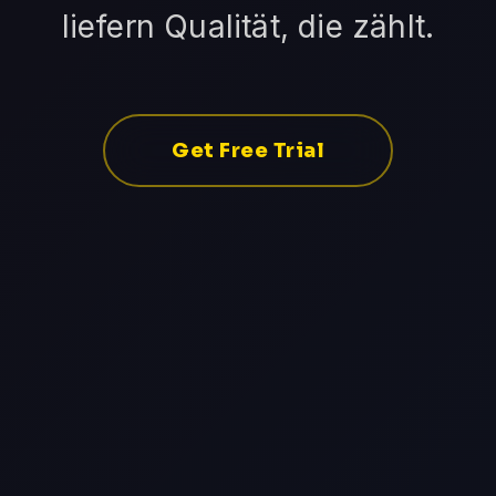
liefern Qualität, die zählt.
Get Free Trial