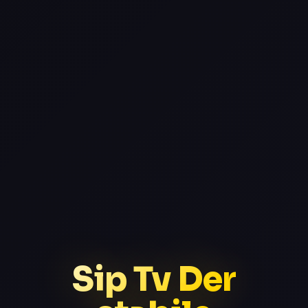
Sip Tv Der