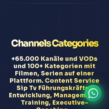
Channels Categories
+65.000 Kanäle und VODs
und 100+ Kategorien mit
Filmen, Serien auf einer
Plattform. Content Service
Sip Tv Führungskräfte-
Entwicklung, Management-
Training, Executive-