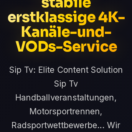
stabile
erstklassige 4K-
Kanäle-und-
VODs-Service
Sip Tv: Elite Content Solution
Sip Tv
Handballveranstaltungen,
Motorsportrennen,
Radsportwettbewerbe... Wir