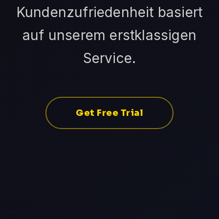
Kundenzufriedenheit basiert
auf unserem erstklassigen
Service.
Get Free Trial