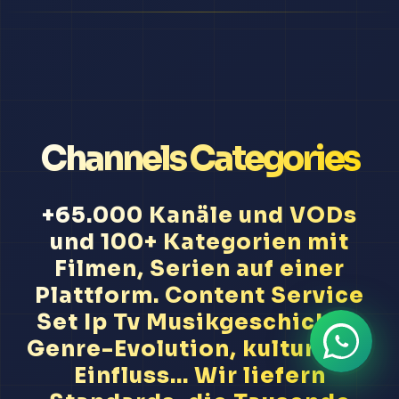
Channels Categories
+65.000 Kanäle und VODs
und 100+ Kategorien mit
Filmen, Serien auf einer
Plattform. Content Service
Set Ip Tv Musikgeschichte,
Genre-Evolution, kultureller
Einfluss... Wir liefern