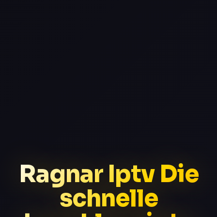
Ragnar Iptv Die
schnelle