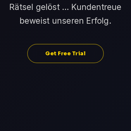
Rätsel gelöst … Kundentreue
beweist unseren Erfolg.
Get Free Trial