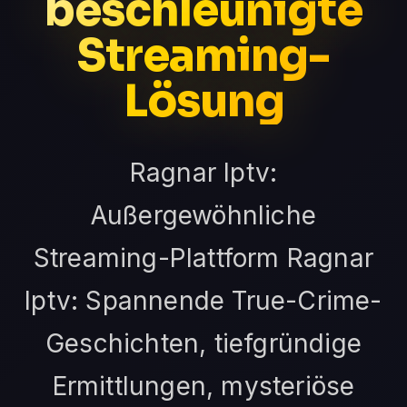
beschleunigte
Streaming-
Lösung
Ragnar Iptv:
Außergewöhnliche
Streaming-Plattform Ragnar
Iptv: Spannende True-Crime-
Geschichten, tiefgründige
Ermittlungen, mysteriöse