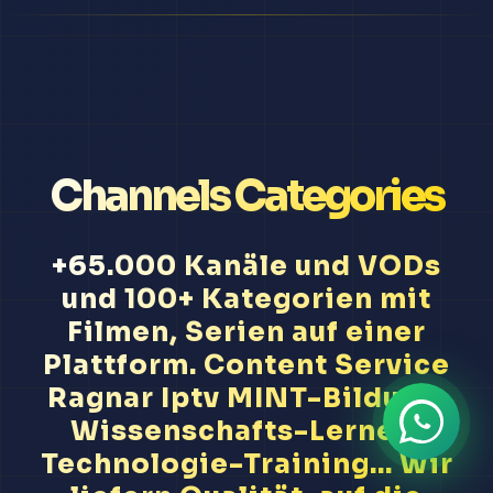
Channels Categories
+65.000 Kanäle und VODs
und 100+ Kategorien mit
Filmen, Serien auf einer
Plattform. Content Service
Ragnar Iptv MINT-Bildung,
Wissenschafts-Lernen,
Technologie-Training... Wir