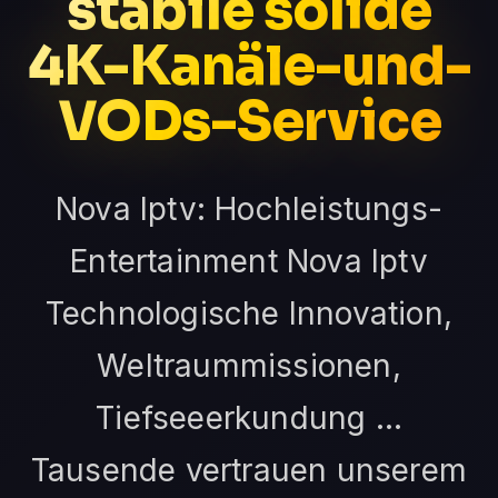
stabile solide
4K-Kanäle-und-
VODs-Service
Nova Iptv: Hochleistungs-
Entertainment Nova Iptv
Technologische Innovation,
Weltraummissionen,
Tiefseeerkundung …
Tausende vertrauen unserem