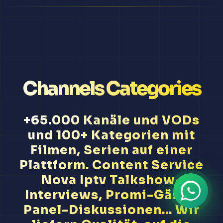
Channels Categories
+65.000 Kanäle und VODs
und 100+ Kategorien mit
Filmen, Serien auf einer
Plattform. Content Service
Nova Iptv Talkshow-
Interviews, Promi-Gäste,
Panel-Diskussionen... Wir