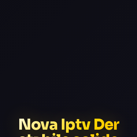
Nova Iptv Der