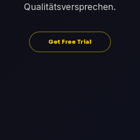
Qualitätsversprechen.
Get Free Trial