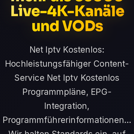
Live-4K-Kanäle
und VODs
Net Iptv Kostenlos:
Hochleistungsfähiger Content-
Service Net Iptv Kostenlos
Programmpläne, EPG-
Integration,
Programmführerinformationen...