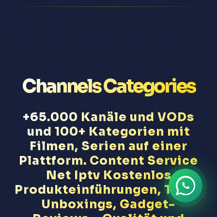
Channels Categories
+65.000 Kanäle und VODs
und 100+ Kategorien mit
Filmen, Serien auf einer
Plattform. Content Service
Net Iptv Kostenlos
Produkteinführungen, Tech-
Unboxings, Gadget-