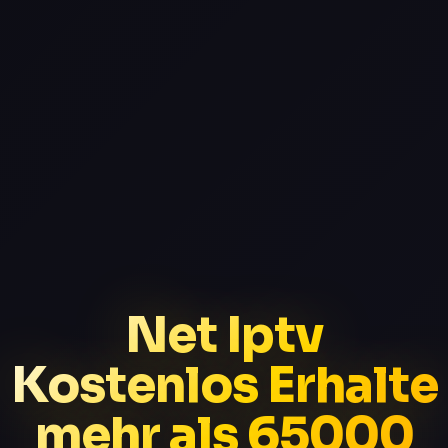
Net Iptv
Kostenlos Erhalte
mehr als 65000