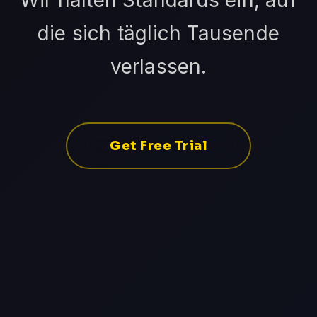
Wir halten Standards ein, auf
die sich täglich Tausende
verlassen.
Get Free Trial